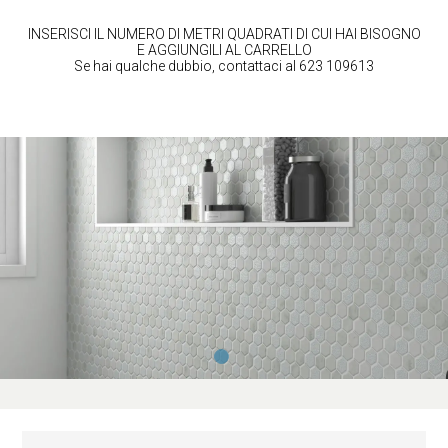
INSERISCI IL NUMERO DI METRI QUADRATI DI CUI HAI BISOGNO
E AGGIUNGILI AL CARRELLO
Se hai qualche dubbio, contattaci al 623 109613