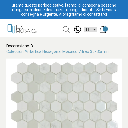
urante questo periodo estivo, i tempi di consegna possono
allungarsi in alcune destinazioni congestionate. Se la vostra
consegna è urgente, vi preghiamo di contattarci
0
Decorazione
Colección Antartica Hexagonal Mosaico Vítreo 35x35mm