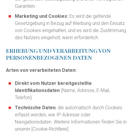
Garantien.
Marketing und Cookies:
Es wird die geltende
Gesetzgebung in Bezug auf Werbung und den Einsatz
von Cookies eingehalten, und es wird die Zustimmung
des Nutzers eingeholt, wenn erforderlich.
ERHEBUNG UND VERARBEITUNG VON
PERSONENBEZOGENEN DATEN
Arten von verarbeiteten Daten:
Direkt vom Nutzer bereitgestellte
Identifikationsdaten
(Name, Adresse, E-Mail,
Telefon).
Technische Daten
, die automatisch durch Cookies
erfasst werden, wie IP-Adresse oder
Navigationsdaten. Weitere Informationen finden Sie in
unserer [Cookie-Richtlinie].