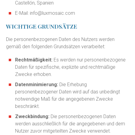
Castellón, Spanien
E-Mail:
info@luxmosaic.com
WICHTIGE GRUNDSÄTZE
Die personenbezogenen Daten des Nutzers werden
gemäß den folgenden Grundsätzen verarbeitet:
Rechtmäßigkeit:
Es werden nur personenbezogene
Daten für spezifische, explizite und rechtmäßige
Zwecke erhoben.
Datenminimierung:
Die Erhebung
personenbezogener Daten wird auf das unbedingt
notwendige Maß für die angegebenen Zwecke
beschränkt.
Zweckbindung:
Die personenbezogenen Daten
werden ausschließlich für die angegebenen und dem
Nutzer zuvor mitgeteilten Zwecke verwendet.