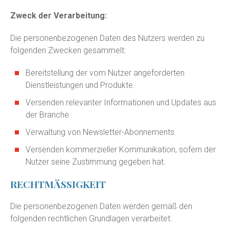
Zweck der Verarbeitung:
Die personenbezogenen Daten des Nutzers werden zu
folgenden Zwecken gesammelt:
Bereitstellung der vom Nutzer angeforderten
Dienstleistungen und Produkte.
Versenden relevanter Informationen und Updates aus
der Branche.
Verwaltung von Newsletter-Abonnements.
Versenden kommerzieller Kommunikation, sofern der
Nutzer seine Zustimmung gegeben hat.
RECHTMÄSSIGKEIT
Die personenbezogenen Daten werden gemäß den
folgenden rechtlichen Grundlagen verarbeitet: