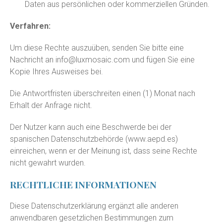
Daten aus persönlichen oder kommerziellen Gründen.
Verfahren:
Um diese Rechte auszuüben, senden Sie bitte eine
Nachricht an
info@luxmosaic.com
und fügen Sie eine
Kopie Ihres Ausweises bei.
Die Antwortfristen überschreiten einen (1) Monat nach
Erhalt der Anfrage nicht.
Der Nutzer kann auch eine Beschwerde bei der
spanischen Datenschutzbehörde (
www.aepd.es
)
einreichen, wenn er der Meinung ist, dass seine Rechte
nicht gewahrt wurden.
RECHTLICHE INFORMATIONEN
Diese Datenschutzerklärung ergänzt alle anderen
anwendbaren gesetzlichen Bestimmungen zum