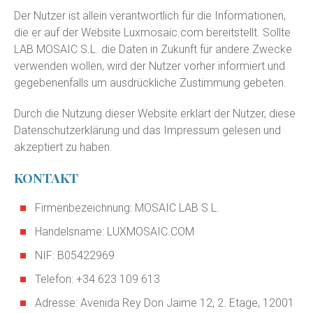
Der Nutzer ist allein verantwortlich für die Informationen,
die er auf der Website Luxmosaic.com bereitstellt. Sollte
LAB MOSAIC S.L. die Daten in Zukunft für andere Zwecke
verwenden wollen, wird der Nutzer vorher informiert und
gegebenenfalls um ausdrückliche Zustimmung gebeten.
Durch die Nutzung dieser Website erklärt der Nutzer, diese
Datenschutzerklärung und das Impressum gelesen und
akzeptiert zu haben.
KONTAKT
Firmenbezeichnung: MOSAIC LAB S.L.
Handelsname: LUXMOSAIC.COM
NIF: B05422969
Telefon: +34 623 109 613
Adresse: Avenida Rey Don Jaime 12, 2. Etage, 12001