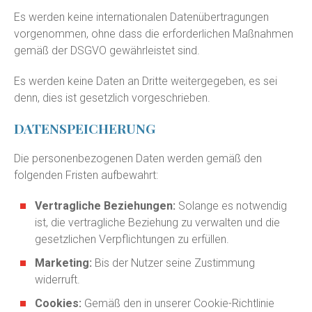
Es werden keine internationalen Datenübertragungen
vorgenommen, ohne dass die erforderlichen Maßnahmen
gemäß der DSGVO gewährleistet sind.
Es werden keine Daten an Dritte weitergegeben, es sei
denn, dies ist gesetzlich vorgeschrieben.
DATENSPEICHERUNG
Die personenbezogenen Daten werden gemäß den
folgenden Fristen aufbewahrt:
Vertragliche Beziehungen:
Solange es notwendig
ist, die vertragliche Beziehung zu verwalten und die
gesetzlichen Verpflichtungen zu erfüllen.
Marketing:
Bis der Nutzer seine Zustimmung
widerruft.
Cookies:
Gemäß den in unserer Cookie-Richtlinie