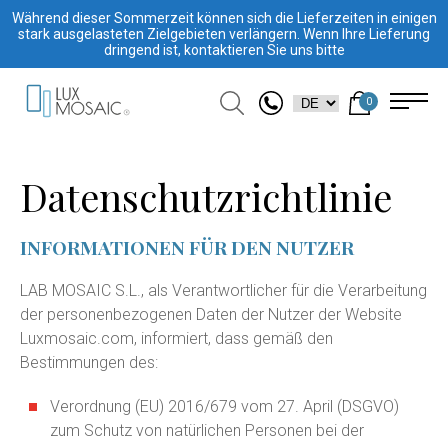
Während dieser Sommerzeit können sich die Lieferzeiten in einigen
stark ausgelasteten Zielgebieten verlängern. Wenn Ihre Lieferung
dringend ist, kontaktieren Sie uns bitte
0
Datenschutzrichtlinie
INFORMATIONEN FÜR DEN NUTZER
LAB MOSAIC S.L., als Verantwortlicher für die Verarbeitung
der personenbezogenen Daten der Nutzer der Website
Luxmosaic.com, informiert, dass gemäß den
Bestimmungen des:
Verordnung (EU) 2016/679 vom 27. April (DSGVO)
zum Schutz von natürlichen Personen bei der