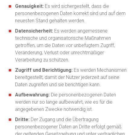
Genauigkeit:
Es wird sichergestellt, dass die
personenbezogenen Daten korrekt sind und auf dem
neuesten Stand gehalten werden.
Datensicherheit:
Es werden angemessene
technische und organisatorische Maßnahmen
getroffen, um die Daten vor unbefugtem Zugriff,
Veränderung, Verlust oder unrechtmäßiger
Verarbeitung zu schützen.
Zugriff und Berichtigung:
Es werden Mechanismen
bereitgestellt, damit der Nutzer jederzeit auf seine
Daten zugreifen und sie berichtigen kann.
Aufbewahrung:
Die personenbezogenen Daten
werden nur so lange aufbewahrt, wie es für die
angegebenen Zwecke notwendig ist.
Dritte:
Der Zugang und die Übertragung
personenbezogener Daten an Dritte erfolgt gemäß
der geltenden Gesetzgebung und unter vertraglichen