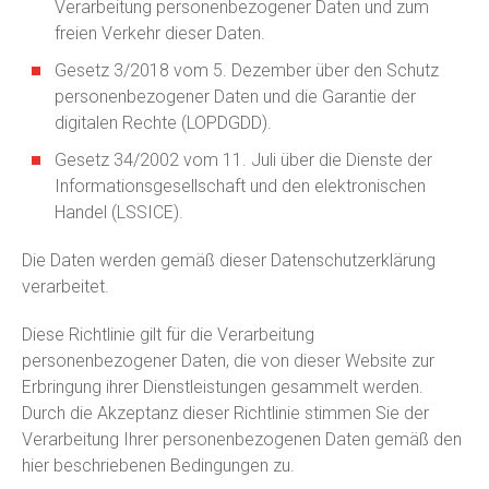
Verarbeitung personenbezogener Daten und zum
freien Verkehr dieser Daten.
Gesetz 3/2018 vom 5. Dezember über den Schutz
personenbezogener Daten und die Garantie der
digitalen Rechte (LOPDGDD).
Gesetz 34/2002 vom 11. Juli über die Dienste der
Informationsgesellschaft und den elektronischen
Handel (LSSICE).
Die Daten werden gemäß dieser Datenschutzerklärung
verarbeitet.
Diese Richtlinie gilt für die Verarbeitung
personenbezogener Daten, die von dieser Website zur
Erbringung ihrer Dienstleistungen gesammelt werden.
Durch die Akzeptanz dieser Richtlinie stimmen Sie der
Verarbeitung Ihrer personenbezogenen Daten gemäß den
hier beschriebenen Bedingungen zu.