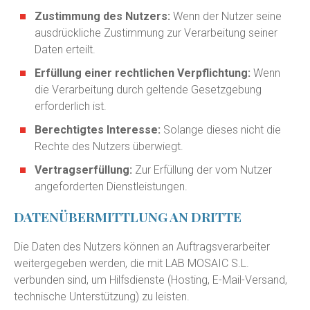
Zustimmung des Nutzers:
Wenn der Nutzer seine
ausdrückliche Zustimmung zur Verarbeitung seiner
Daten erteilt.
Erfüllung einer rechtlichen Verpflichtung:
Wenn
die Verarbeitung durch geltende Gesetzgebung
erforderlich ist.
Berechtigtes Interesse:
Solange dieses nicht die
Rechte des Nutzers überwiegt.
Vertragserfüllung:
Zur Erfüllung der vom Nutzer
angeforderten Dienstleistungen.
DATENÜBERMITTLUNG AN DRITTE
Die Daten des Nutzers können an Auftragsverarbeiter
weitergegeben werden, die mit LAB MOSAIC S.L.
verbunden sind, um Hilfsdienste (Hosting, E-Mail-Versand,
technische Unterstützung) zu leisten.