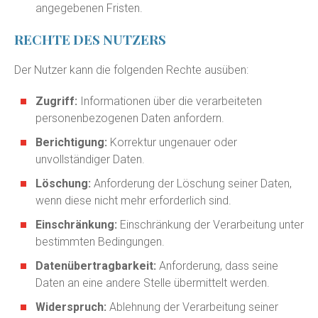
angegebenen Fristen.
RECHTE DES NUTZERS
Der Nutzer kann die folgenden Rechte ausüben:
Zugriff:
Informationen über die verarbeiteten
personenbezogenen Daten anfordern.
Berichtigung:
Korrektur ungenauer oder
unvollständiger Daten.
Löschung:
Anforderung der Löschung seiner Daten,
wenn diese nicht mehr erforderlich sind.
Einschränkung:
Einschränkung der Verarbeitung unter
bestimmten Bedingungen.
Datenübertragbarkeit:
Anforderung, dass seine
Daten an eine andere Stelle übermittelt werden.
Widerspruch:
Ablehnung der Verarbeitung seiner