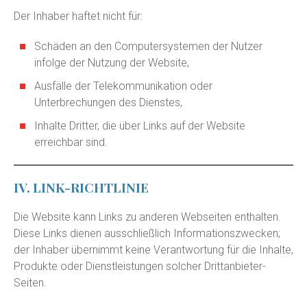
Der Inhaber haftet nicht für:
Schäden an den Computersystemen der Nutzer
infolge der Nutzung der Website,
Ausfälle der Telekommunikation oder
Unterbrechungen des Dienstes,
Inhalte Dritter, die über Links auf der Website
erreichbar sind.
IV. LINK-RICHTLINIE
Die Website kann Links zu anderen Webseiten enthalten.
Diese Links dienen ausschließlich Informationszwecken;
der Inhaber übernimmt keine Verantwortung für die Inhalte,
Produkte oder Dienstleistungen solcher Drittanbieter-
Seiten.