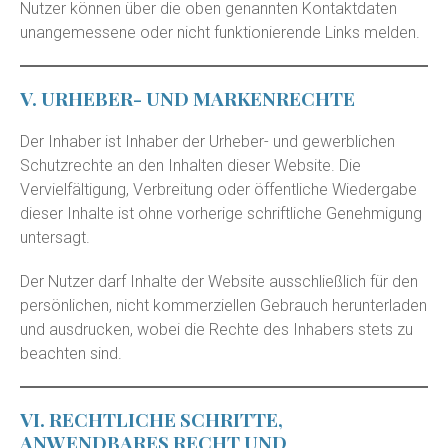
Nutzer können über die oben genannten Kontaktdaten
unangemessene oder nicht funktionierende Links melden.
V. URHEBER- UND MARKENRECHTE
Der Inhaber ist Inhaber der Urheber- und gewerblichen
Schutzrechte an den Inhalten dieser Website. Die
Vervielfältigung, Verbreitung oder öffentliche Wiedergabe
dieser Inhalte ist ohne vorherige schriftliche Genehmigung
untersagt.
Der Nutzer darf Inhalte der Website ausschließlich für den
persönlichen, nicht kommerziellen Gebrauch herunterladen
und ausdrucken, wobei die Rechte des Inhabers stets zu
beachten sind.
VI. RECHTLICHE SCHRITTE,
ANWENDBARES RECHT UND