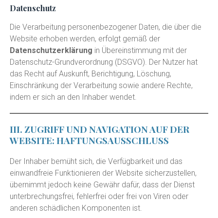
Datenschutz
Die Verarbeitung personenbezogener Daten, die über die
Website erhoben werden, erfolgt gemäß der
Datenschutzerklärung
in Übereinstimmung mit der
Datenschutz-Grundverordnung (DSGVO). Der Nutzer hat
das Recht auf Auskunft, Berichtigung, Löschung,
Einschränkung der Verarbeitung sowie andere Rechte,
indem er sich an den Inhaber wendet.
III. ZUGRIFF UND NAVIGATION AUF DER
WEBSITE: HAFTUNGSAUSSCHLUSS
Der Inhaber bemüht sich, die Verfügbarkeit und das
einwandfreie Funktionieren der Website sicherzustellen,
übernimmt jedoch keine Gewähr dafür, dass der Dienst
unterbrechungsfrei, fehlerfrei oder frei von Viren oder
anderen schädlichen Komponenten ist.