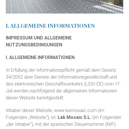
I. ALLGEMEINE INFORMATIONEN
IMPRESSUM UND ALLGEMEINE
NUTZUNGSBEDINGUNGEN
I. ALLGEMEINE INFORMATIONEN
In Erfüllung der Informationspflicht gemäß dem Gesetz
34/2002 über Dienste der Informationsgesellschaft und
des elektronischen Geschäftsverkehrs (LSSI-CE) vom 11.
Juli werden nachfolgend die allgemeinen Informationen
dieser Website bereitgestellt:
Inhaber dieser Website,
www.luxmosaic.com
(im
Folgenden „Website“), ist:
Lab Mosaic S.L.
(im Folgenden
„der Inhaber“), mit der spanischen Steuernummer (NIF):