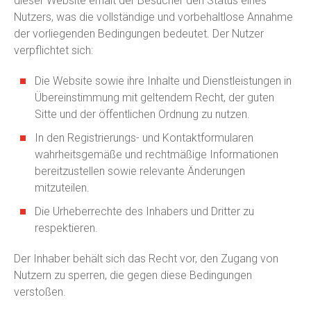
dieser Website erhält der Besucher den Status eines
Nutzers, was die vollständige und vorbehaltlose Annahme
der vorliegenden Bedingungen bedeutet. Der Nutzer
verpflichtet sich:
Die Website sowie ihre Inhalte und Dienstleistungen in
Übereinstimmung mit geltendem Recht, der guten
Sitte und der öffentlichen Ordnung zu nutzen.
In den Registrierungs- und Kontaktformularen
wahrheitsgemäße und rechtmäßige Informationen
bereitzustellen sowie relevante Änderungen
mitzuteilen.
Die Urheberrechte des Inhabers und Dritter zu
respektieren.
Der Inhaber behält sich das Recht vor, den Zugang von
Nutzern zu sperren, die gegen diese Bedingungen
verstoßen.