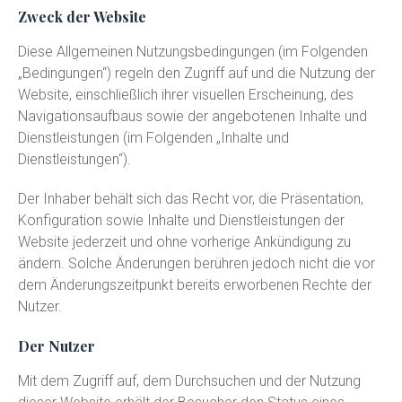
Zweck der Website
Diese Allgemeinen Nutzungsbedingungen (im Folgenden
„Bedingungen“) regeln den Zugriff auf und die Nutzung der
Website, einschließlich ihrer visuellen Erscheinung, des
Navigationsaufbaus sowie der angebotenen Inhalte und
Dienstleistungen (im Folgenden „Inhalte und
Dienstleistungen“).
Der Inhaber behält sich das Recht vor, die Präsentation,
Konfiguration sowie Inhalte und Dienstleistungen der
Website jederzeit und ohne vorherige Ankündigung zu
ändern. Solche Änderungen berühren jedoch nicht die vor
dem Änderungszeitpunkt bereits erworbenen Rechte der
Nutzer.
Der Nutzer
Mit dem Zugriff auf, dem Durchsuchen und der Nutzung