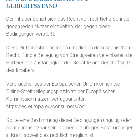
GERICHTSSTAND
Der Inhaber behält sich das Recht vor, rechtliche Schritte
gegen jeden Nutzer einzuleiten, der gegen diese
Bedingungen verstößt.
Diese Nutzungsbedingungen unterliegen dem spanischen
Recht. Für die Beilegung von Streitigkeiten vereinbaren die
Parteien die Zuständigkeit der Gerichte am Geschäftssitz
des Inhabers.
Verbraucher aus der Europäischen Union können die
Online-Streitbeilegungsplattform der Europäischen
Kommission nutzen, verfügbar unter:
https://ec.europa.eu/consumers/odr
.
Sollte eine Bestimmung dieser Bedingungen ungültig oder
nicht durchsetzbar sein, bleiben die übrigen Bestimmungen
in Kraft, soweit dies rechtlich möglich ist.