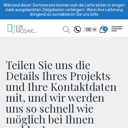
Während dieser Sommerzeit können sich die Lieferzeiten in einigen
stark ausgelasteten Zielgebieten verlängern. Wenn Ihre Lieferung
dringend ist, kontaktieren Sie uns bitte
0
Teilen Sie uns die
Details Ihres Projekts
und Ihre Kontaktdaten
mit, und wir werden
uns so schnell wie
möglich bei Ihnen