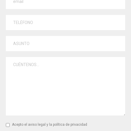
Acepto el aviso legal y la política de privacidad