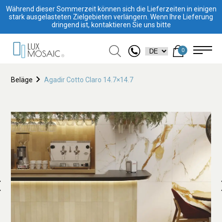
Während dieser Sommerzeit können sich die Lieferzeiten in einigen
stark ausgelasteten Zielgebieten verlängern. Wenn Ihre Lieferung
dringend ist, kontaktieren Sie uns bitte
0
Beläge
Agadir Cotto Claro 14.7×14.7