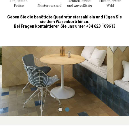
Die Besten
schnell, direkt
Fliesen erster
Preise
Musterversand
und zuverlässig
Wahl
Geben Sie die benötigte Quadratmeterzahl ein und fügen Sie
sie dem Warenkorb hinzu.
Bei Fragen kontaktieren Sie uns unter +34 623 109613