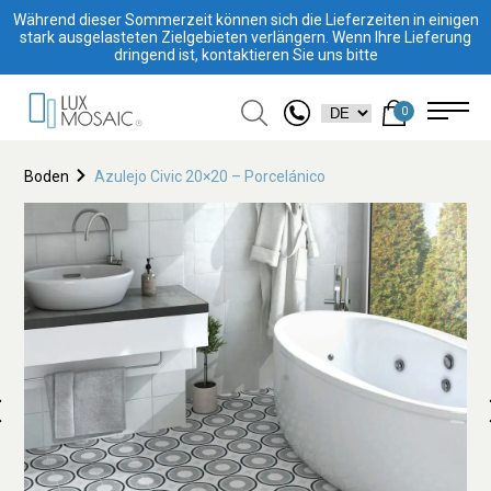
Während dieser Sommerzeit können sich die Lieferzeiten in einigen
stark ausgelasteten Zielgebieten verlängern. Wenn Ihre Lieferung
dringend ist, kontaktieren Sie uns bitte
0
Boden
Azulejo Civic 20×20 – Porcelánico