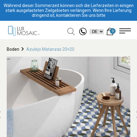
Während dieser Sommerzeit können sich die Lieferzeiten in einigen
stark ausgelasteten Zielgebieten verlängern. Wenn Ihre Lieferung
dringend ist, kontaktieren Sie uns bitte
0
Boden
Azulejo Matanzas 20×20