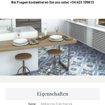
Bei Fragen kontaktieren Sie uns unter +34 623 109613
kompakten Format kombiniert.
Eigenschaften
Serie
Matanzas Patchwork