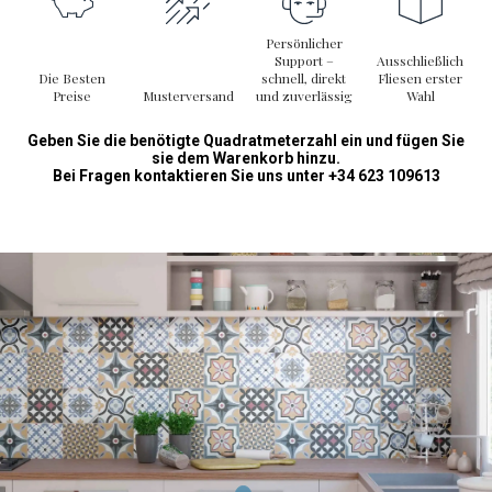
Persönlicher
Support –
Ausschließlich
Die Besten
schnell, direkt
Fliesen erster
Preise
Musterversand
und zuverlässig
Wahl
Geben Sie die benötigte Quadratmeterzahl ein und fügen Sie
sie dem Warenkorb hinzu.
Bei Fragen kontaktieren Sie uns unter +34 623 109613