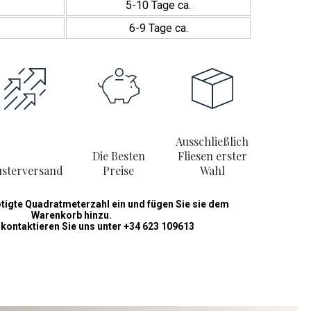
5-10 Tage ca.
6-9 Tage ca.
Ausschließlich
Die Besten
Fliesen erster
sterversand
Preise
Wahl
ötigte Quadratmeterzahl ein und fügen Sie sie dem
Warenkorb hinzu.
 kontaktieren Sie uns unter +34 623 109613