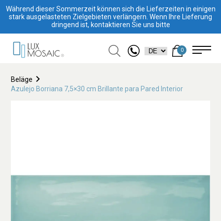
Während dieser Sommerzeit können sich die Lieferzeiten in einigen
stark ausgelasteten Zielgebieten verlängern. Wenn Ihre Lieferung
dringend ist, kontaktieren Sie uns bitte
0
Beläge
Azulejo Borriana 7,5×30 cm Brillante para Pared Interior