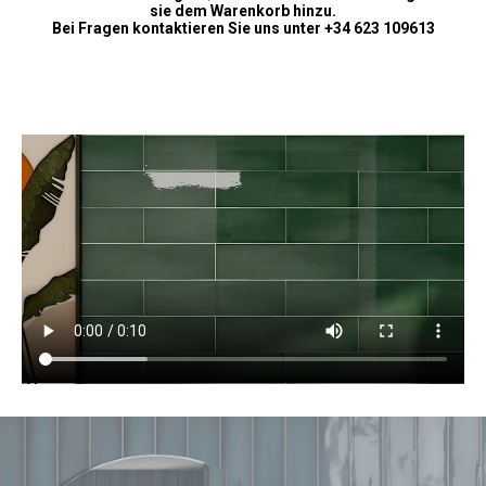
sie dem Warenkorb hinzu.
Bei Fragen kontaktieren Sie uns unter +34 623 109613