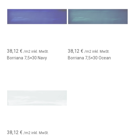
38,12
€
38,12
€
/m2 inkl. MwSt.
/m2 inkl. MwSt.
Borriana 7,5×30 Navy
Borriana 7,5×30 Ocean
38,12
€
/m2 inkl. MwSt.