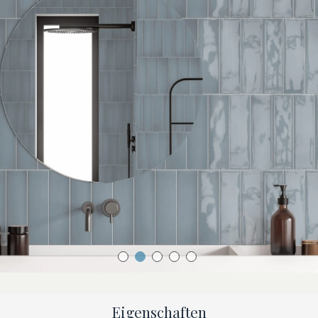
Eigenschaften