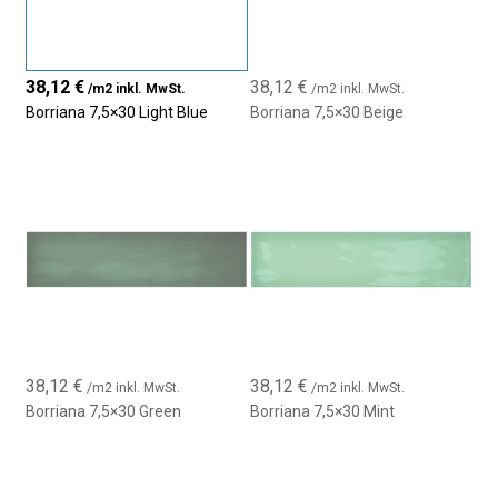
38,12
€
38,12
€
/m2 inkl. MwSt.
/m2 inkl. MwSt.
Borriana 7,5×30 Light Blue
Borriana 7,5×30 Beige
38,12
€
38,12
€
/m2 inkl. MwSt.
/m2 inkl. MwSt.
Borriana 7,5×30 Green
Borriana 7,5×30 Mint