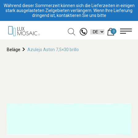
Während dieser Sommerzeit können sich die Lieferzeiten in einigen
stark ausgelasteten Zielgebieten verlängern. Wenn Ihre Lieferung
dringend ist, kontaktieren Sie uns bitte
0
Beläge
Azulejo Aston 7,5×30 brillo