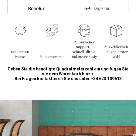
Benelux
6-9 Tage ca.
Persönlicher
Support –
Ausschließlich
Die Besten
schnell, direkt
Fliesen erster
Preise
Musterversand
und zuverlässig
Wahl
Geben Sie die benötigte Quadratmeterzahl ein und fügen Sie
sie dem Warenkorb hinzu.
Bei Fragen kontaktieren Sie uns unter +34 623 109613