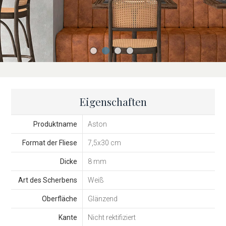
Eigenschaften
Produktname
Aston
Format der Fliese
7,5x30 cm
Dicke
8 mm
Art des Scherbens
Weiß
Oberfläche
Glänzend
Kante
Nicht rektifiziert