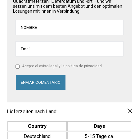
Quadratmeterzahl, Lieferdatum und -ort – und wir
setzen uns mit dem besten Angebot und den optimalen
Lösungen mit Ihnen in Verbindung
Acepto el aviso legal y la política de privacidad
Lieferzeiten nach Land:
Country
Days
Deutschland
5-15 Tage ca.