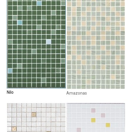
Nilo
Amazonas