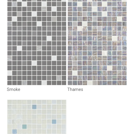
Smoke
Thames