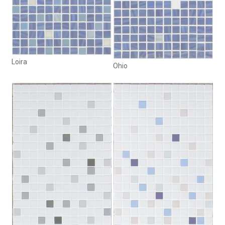
Loira
Ohio