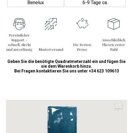
Benelux
6-9 Tage ca.
Persönlicher
Support –
Ausschließlich
schnell, direkt
Die Besten
Fliesen erster
und zuverlässig
Musterversand
Preise
Wahl
Geben Sie die benötigte Quadratmeterzahl ein und fügen Sie
sie dem Warenkorb hinzu.
Bei Fragen kontaktieren Sie uns unter +34 623 109613