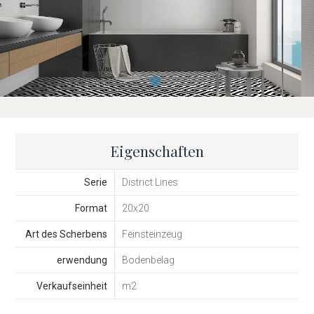
Eigenschaften
Serie
District Lines
Format
20x20
Art des Scherbens
Feinsteinzeug
erwendung
Bodenbelag
Verkaufseinheit
m2