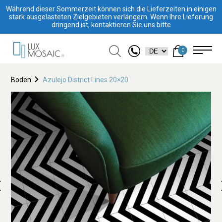
Während dieser Sommerzeit können sich die Lieferzeiten in einigen
stark ausgelasteten Zielgebieten verlängern. Wenn Ihre Lieferung
dringend ist, kontaktieren Sie uns bitte
0
Boden
Azulejo District Lines 20×20