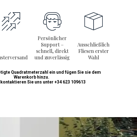
Persönlicher
Support –
Ausschließlich
schnell, direkt
Fliesen erster
sterversand
und zuverlässig
Wahl
ötigte Quadratmeterzahl ein und fügen Sie sie dem
Warenkorb hinzu.
 kontaktieren Sie uns unter +34 623 109613