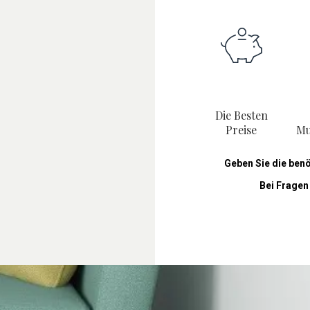
Die Besten
Preise
Mu
Geben Sie die ben
Bei Fragen