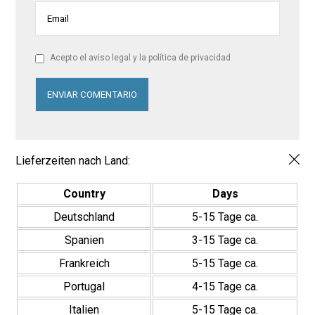
Acepto el aviso legal y la política de privacidad
Lieferzeiten nach Land:
Country
Days
Deutschland
5-15 Tage ca.
Spanien
3-15 Tage ca.
Frankreich
5-15 Tage ca.
Portugal
4-15 Tage ca.
Italien
5-15 Tage ca.