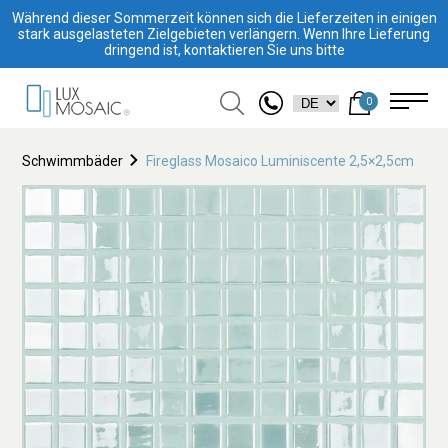
Während dieser Sommerzeit können sich die Lieferzeiten in einigen
stark ausgelasteten Zielgebieten verlängern. Wenn Ihre Lieferung
dringend ist, kontaktieren Sie uns bitte
0
Schwimmbäder
Fireglass Mosaico Luminiscente 2,5×2,5cm