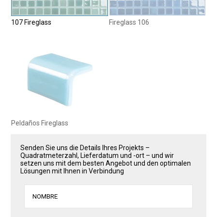
107 Fireglass
Fireglass 106
Peldaños Fireglass
Senden Sie uns die Details Ihres Projekts –
Quadratmeterzahl, Lieferdatum und -ort – und wir
setzen uns mit dem besten Angebot und den optimalen
Lösungen mit Ihnen in Verbindung