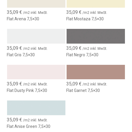
35,09
€
35,09
€
/m2 inkl. MwSt.
/m2 inkl. MwSt.
Flat Arena 7,5×30
Flat Mostaza 7,5×30
35,09
€
35,09
€
/m2 inkl. MwSt.
/m2 inkl. MwSt.
Flat Gris 7,5×30
Flat Negro 7,5×30
35,09
€
35,09
€
/m2 inkl. MwSt.
/m2 inkl. MwSt.
Flat Dusty Pink 7,5×30
Flat Garnet 7,5×30
35,09
€
/m2 inkl. MwSt.
Flat Anise Green 7,5×30