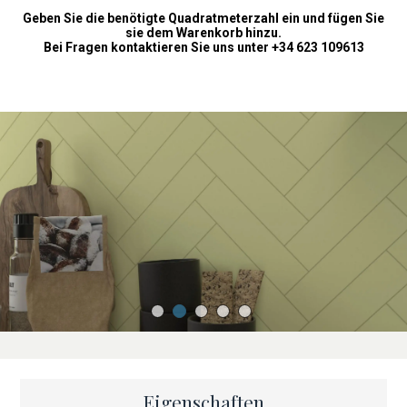
Geben Sie die benötigte Quadratmeterzahl ein und fügen Sie
sie dem Warenkorb hinzu.
Bei Fragen kontaktieren Sie uns unter +34 623 109613
Eigenschaften