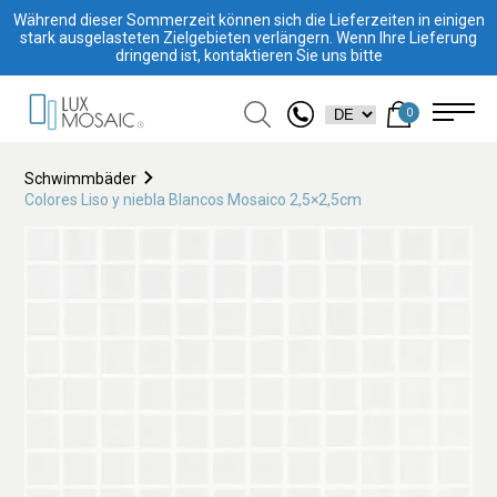
Während dieser Sommerzeit können sich die Lieferzeiten in einigen
stark ausgelasteten Zielgebieten verlängern. Wenn Ihre Lieferung
dringend ist, kontaktieren Sie uns bitte
0
Schwimmbäder
Colores Liso y niebla Blancos Mosaico 2,5×2,5cm