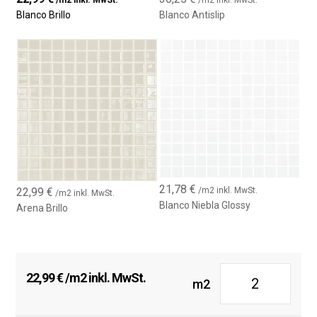
Blanco Brillo
Blanco Antislip
21,78
€
22,99
€
/m2 inkl. MwSt.
/m2 inkl. MwSt.
Blanco Niebla Glossy
Arena Brillo
22,99
€
/m2 inkl. MwSt.
m2