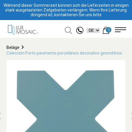
Während dieser Sommerzeit können sich die Lieferzeiten in einigen
stark ausgelasteten Zielgebieten verlängern. Wenn Ihre Lieferung
dringend ist, kontaktieren Sie uns bitte
0
Beläge
Colección Porto pavimento porcelánico decorativo geométrico