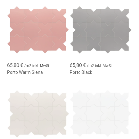
65,80
€
65,80
€
/m2 inkl. MwSt.
/m2 inkl. MwSt.
Porto Warm Siena
Porto Black