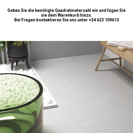
Geben Sie die benötigte Quadratmeterzahl ein und fügen Sie
sie dem Warenkorb hinzu.
Bei Fragen kontaktieren Sie uns unter +34 623 109613