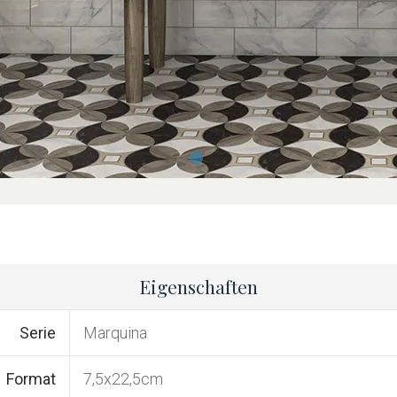
Eigenschaften
Serie
Marquina
Format
7,5x22,5cm