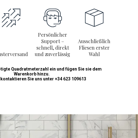
Persönlicher
Support –
Ausschließlich
schnell, direkt
Fliesen erster
sterversand
und zuverlässig
Wahl
ötigte Quadratmeterzahl ein und fügen Sie sie dem
Warenkorb hinzu.
 kontaktieren Sie uns unter +34 623 109613