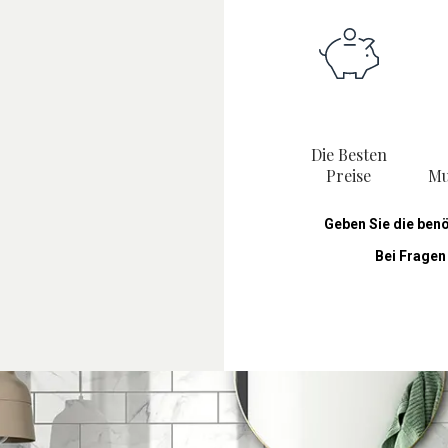
Die Besten
Preise
Mu
Geben Sie die ben
Bei Fragen