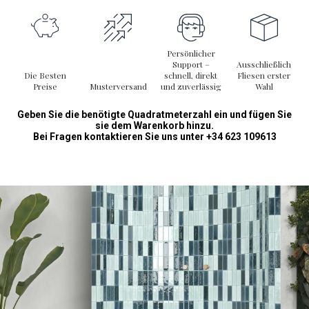
Persönlicher
Support –
Ausschließlich
Die Besten
schnell, direkt
Fliesen erster
Preise
Musterversand
und zuverlässig
Wahl
Geben Sie die benötigte Quadratmeterzahl ein und fügen Sie
sie dem Warenkorb hinzu.
Bei Fragen kontaktieren Sie uns unter +34 623 109613