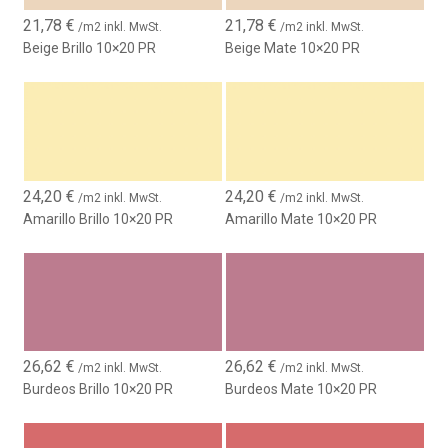
21,78
€
21,78
€
/m2 inkl. MwSt.
/m2 inkl. MwSt.
Beige Brillo 10×20 PR
Beige Mate 10×20 PR
24,20
€
24,20
€
/m2 inkl. MwSt.
/m2 inkl. MwSt.
Amarillo Brillo 10×20 PR
Amarillo Mate 10×20 PR
26,62
€
26,62
€
/m2 inkl. MwSt.
/m2 inkl. MwSt.
Burdeos Brillo 10×20 PR
Burdeos Mate 10×20 PR