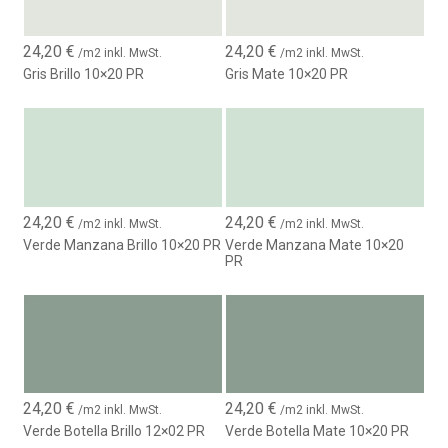
24,20
€
24,20
€
/m2 inkl. MwSt.
/m2 inkl. MwSt.
Gris Brillo 10×20 PR
Gris Mate 10×20 PR
24,20
€
24,20
€
/m2 inkl. MwSt.
/m2 inkl. MwSt.
Verde Manzana Brillo 10×20 PR
Verde Manzana Mate 10×20
PR
24,20
€
24,20
€
/m2 inkl. MwSt.
/m2 inkl. MwSt.
Verde Botella Brillo 12×02 PR
Verde Botella Mate 10×20 PR