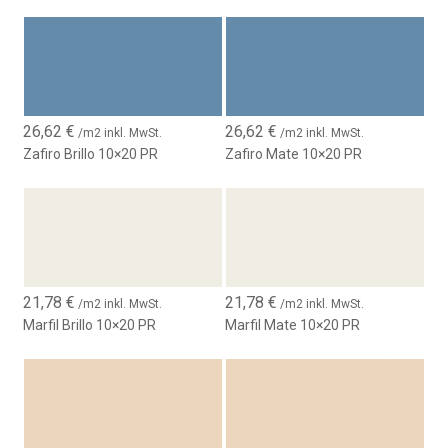
26,62
€
26,62
€
/m2 inkl. MwSt.
/m2 inkl. MwSt.
Zafiro Brillo 10×20 PR
Zafiro Mate 10×20 PR
21,78
€
21,78
€
/m2 inkl. MwSt.
/m2 inkl. MwSt.
Marfil Brillo 10×20 PR
Marfil Mate 10×20 PR