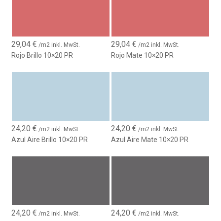
29,04
€
29,04
€
/m2 inkl. MwSt.
/m2 inkl. MwSt.
Rojo Brillo 10×20 PR
Rojo Mate 10×20 PR
24,20
€
24,20
€
/m2 inkl. MwSt.
/m2 inkl. MwSt.
Azul Aire Brillo 10×20 PR
Azul Aire Mate 10×20 PR
24,20
€
24,20
€
/m2 inkl. MwSt.
/m2 inkl. MwSt.