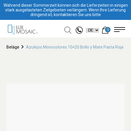
Während dieser Sommerzeit können sich die Lieferzeiten in einigen
stark ausgelasteten Zielgebieten verlängern. Wenn Ihre Lieferung
dringend ist, kontaktieren Sie uns bitte
0
Beläge
Azulejos Monocolores 10×20 Brillo y Mate Pasta Roja