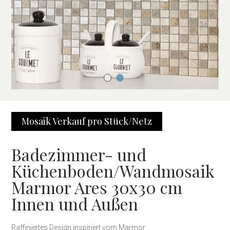
Mosaik Verkauf pro Stück/Netz
Badezimmer- und
Küchenboden/Wandmosaik
Marmor Ares 30x30 cm
Innen und Außen
Raffiniertes Design inspiriert vom Marmor