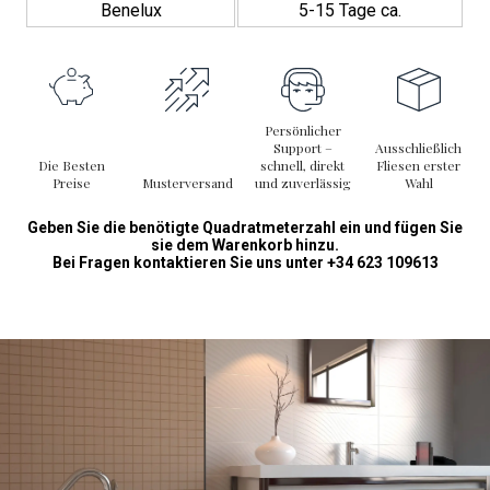
Benelux
5-15 Tage ca.
Persönlicher
Support –
Ausschließlich
Die Besten
schnell, direkt
Fliesen erster
Preise
Musterversand
und zuverlässig
Wahl
Geben Sie die benötigte Quadratmeterzahl ein und fügen Sie
sie dem Warenkorb hinzu.
Bei Fragen kontaktieren Sie uns unter +34 623 109613