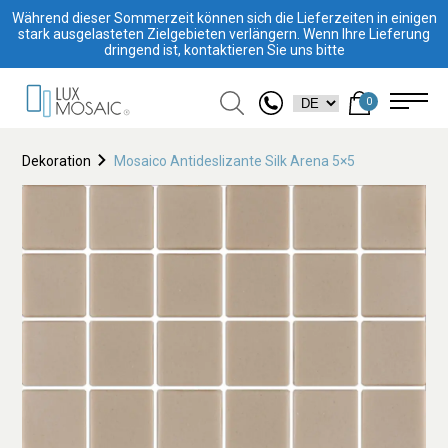
Während dieser Sommerzeit können sich die Lieferzeiten in einigen
stark ausgelasteten Zielgebieten verlängern. Wenn Ihre Lieferung
dringend ist, kontaktieren Sie uns bitte
0
Dekoration
Mosaico Antideslizante Silk Arena 5×5