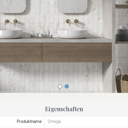
Eigenschaften
Produktname
Omega