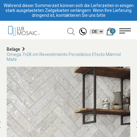
Während dieser Sommerzeit können sich die Lieferzeiten in einigen
stark ausgelasteten Zielgebieten verlängern. Wenn Ihre Lieferung
dringend ist, kontaktieren Sie uns bitte
0
Beläge
Omega 7×28 cm Revestimiento Porcelánico Efecto Mármol
Mate