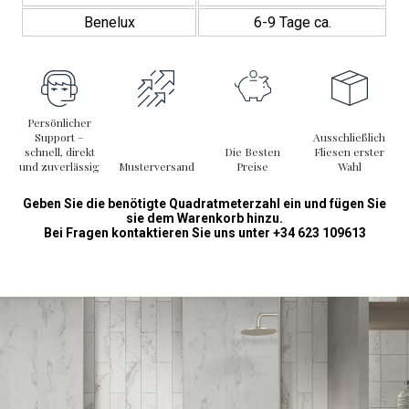
Benelux
6-9 Tage ca.
Persönlicher
Support –
Ausschließlich
schnell, direkt
Die Besten
Fliesen erster
und zuverlässig
Musterversand
Preise
Wahl
Geben Sie die benötigte Quadratmeterzahl ein und fügen Sie
sie dem Warenkorb hinzu.
Bei Fragen kontaktieren Sie uns unter +34 623 109613