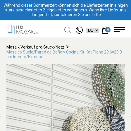
Während dieser Sommerzeit können sich die Lieferzeiten in einigen
stark ausgelasteten Zielgebieten verlängern. Wenn Ihre Lieferung
dringend ist, kontaktieren Sie uns bitte
0
Mosaik Verkauf pro Stück/Netz
Mosaico Suelo/Pared de Baño y Cocina Kit-Kat Piano 29,6×29,9
cm Interior/Exterior