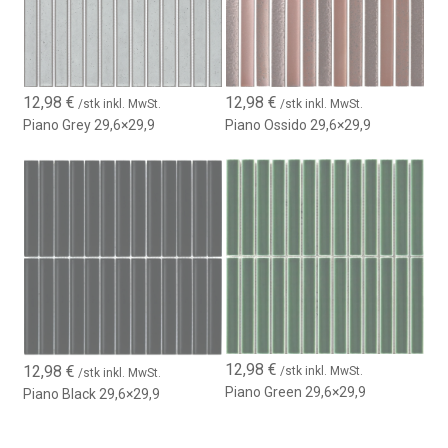
12,98
€
12,98
€
/stk inkl. MwSt.
/stk inkl. MwSt.
Piano Grey 29,6×29,9
Piano Ossido 29,6×29,9
12,98
€
12,98
€
/stk inkl. MwSt.
/stk inkl. MwSt.
Piano Green 29,6×29,9
Piano Black 29,6×29,9