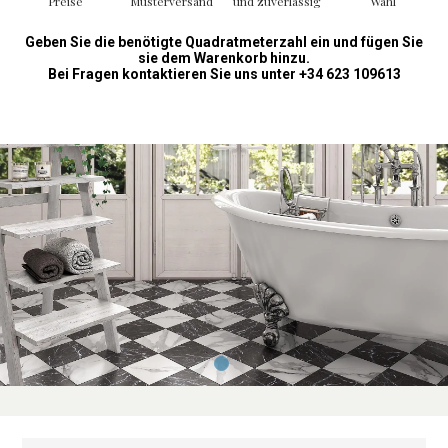
Preise
Musterversand
und zuverlässig
Wahl
Geben Sie die benötigte Quadratmeterzahl ein und fügen Sie
sie dem Warenkorb hinzu.
Bei Fragen kontaktieren Sie uns unter +34 623 109613