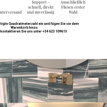
Support –
Ausschließlich
schnell, direkt
Fliesen erster
sterversand
und zuverlässig
Wahl
ötigte Quadratmeterzahl ein und fügen Sie sie dem
Warenkorb hinzu.
 kontaktieren Sie uns unter +34 623 109613