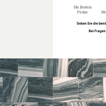
Die Besten
Preise
Mu
Geben Sie die ben
Bei Fragen