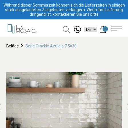
Während dieser Sommerzeit können sich die Lieferzeiten in einigen
stark ausgelasteten Zielgebieten verlängern. Wenn Ihre Lieferung
dringend ist, kontaktieren Sie uns bitte
0
Beläge
Serie Crackle Azulejo 7.5×30