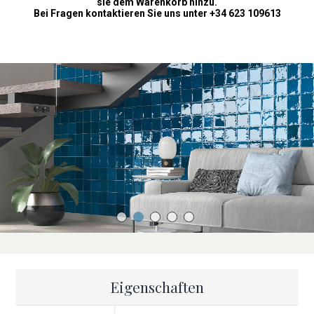
sie dem Warenkorb hinzu.
Bei Fragen kontaktieren Sie uns unter +34 623 109613
Eigenschaften