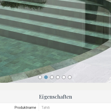
Eigenschaften
Produktname
Tahiti