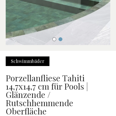
Schwimmbäder
Porzellanfliese Tahiti
14,7x14,7 cm für Pools |
Glänzende /
Rutschhemmende
Oberfläche