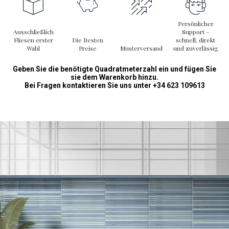
Persönlicher
Ausschließlich
Support –
Fliesen erster
Die Besten
schnell, direkt
Wahl
Preise
Musterversand
und zuverlässig
Geben Sie die benötigte Quadratmeterzahl ein und fügen Sie
sie dem Warenkorb hinzu.
Bei Fragen kontaktieren Sie uns unter +34 623 109613