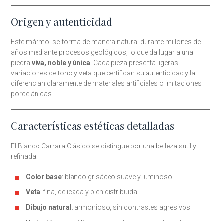
Origen y autenticidad
Este mármol se forma de manera natural durante millones de
años mediante procesos geológicos, lo que da lugar a una
piedra
viva, noble y única
. Cada pieza presenta ligeras
variaciones de tono y veta que certifican su autenticidad y la
diferencian claramente de materiales artificiales o imitaciones
porcelánicas.
Características estéticas detalladas
El Bianco Carrara Clásico se distingue por una belleza sutil y
refinada:
Color base
: blanco grisáceo suave y luminoso
Veta
: fina, delicada y bien distribuida
Dibujo natural
: armonioso, sin contrastes agresivos