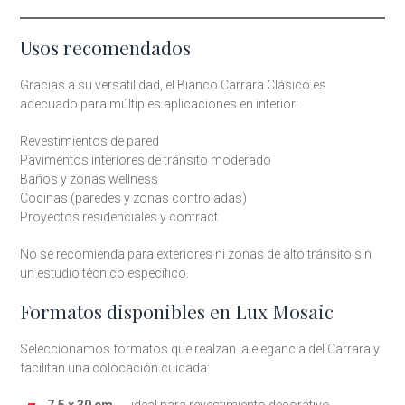
Usos recomendados
Gracias a su versatilidad, el Bianco Carrara Clásico es
adecuado para múltiples aplicaciones en interior:
Revestimientos de pared
Pavimentos interiores de tránsito moderado
Baños y zonas wellness
Cocinas (paredes y zonas controladas)
Proyectos residenciales y contract
No se recomienda para exteriores ni zonas de alto tránsito sin
un estudio técnico específico.
Formatos disponibles en Lux Mosaic
Seleccionamos formatos que realzan la elegancia del Carrara y
facilitan una colocación cuidada: