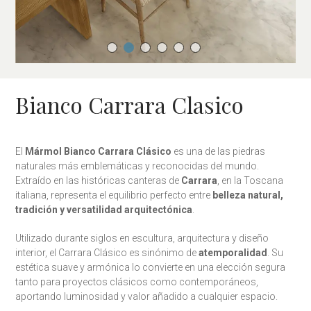
Bianco Carrara Clasico
El
Mármol Bianco Carrara Clásico
es una de las piedras
naturales más emblemáticas y reconocidas del mundo.
Extraído en las históricas canteras de
Carrara
, en la Toscana
italiana, representa el equilibrio perfecto entre
belleza natural,
tradición y versatilidad arquitectónica
.
Utilizado durante siglos en escultura, arquitectura y diseño
interior, el Carrara Clásico es sinónimo de
atemporalidad
. Su
estética suave y armónica lo convierte en una elección segura
tanto para proyectos clásicos como contemporáneos,
aportando luminosidad y valor añadido a cualquier espacio.