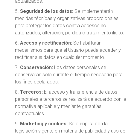
actualizados.
Seguridad de los datos:
Se implementarán
medidas técnicas y organizativas proporcionales
para proteger los datos contra accesos no
autorizados, alteración, pérdida o tratamiento ilícito.
Acceso y rectificación:
Se habilitarán
mecanismos para que el Usuario pueda acceder y
rectificar sus datos en cualquier momento.
Conservación:
Los datos personales se
conservarán solo durante el tiempo necesario para
los fines declarados.
Terceros:
El acceso y transferencia de datos
personales a terceros se realizará de acuerdo con la
normativa aplicable y mediante garantías
contractuales.
Marketing y cookies:
Se cumplirá con la
legislación vigente en materia de publicidad y uso de