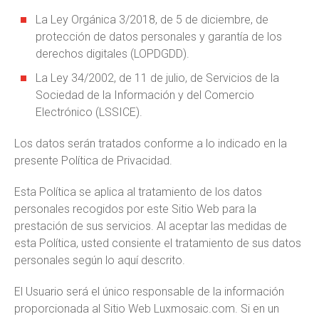
La Ley Orgánica 3/2018, de 5 de diciembre, de
protección de datos personales y garantía de los
derechos digitales (LOPDGDD).
La Ley 34/2002, de 11 de julio, de Servicios de la
Sociedad de la Información y del Comercio
Electrónico (LSSICE).
Los datos serán tratados conforme a lo indicado en la
presente Política de Privacidad.
Esta Política se aplica al tratamiento de los datos
personales recogidos por este Sitio Web para la
prestación de sus servicios. Al aceptar las medidas de
esta Política, usted consiente el tratamiento de sus datos
personales según lo aquí descrito.
El Usuario será el único responsable de la información
proporcionada al Sitio Web Luxmosaic.com. Si en un