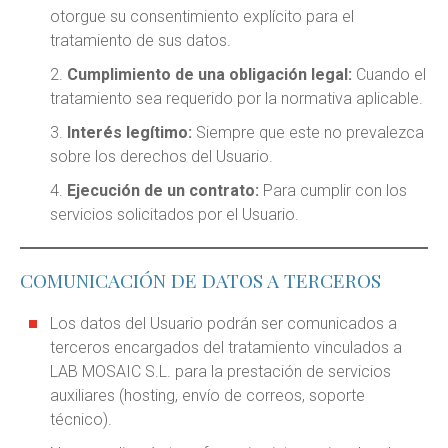
otorgue su consentimiento explícito para el
tratamiento de sus datos.
Cumplimiento de una obligación legal:
Cuando el
tratamiento sea requerido por la normativa aplicable.
Interés legítimo:
Siempre que este no prevalezca
sobre los derechos del Usuario.
Ejecución de un contrato:
Para cumplir con los
servicios solicitados por el Usuario.
COMUNICACIÓN DE DATOS A TERCEROS
Los datos del Usuario podrán ser comunicados a
terceros encargados del tratamiento vinculados a
LAB MOSAIC S.L. para la prestación de servicios
auxiliares (hosting, envío de correos, soporte
técnico).