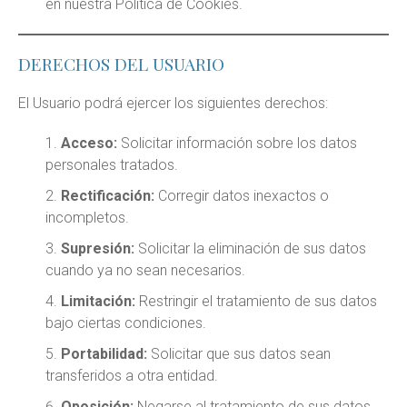
en nuestra Política de Cookies.
DERECHOS DEL USUARIO
El Usuario podrá ejercer los siguientes derechos:
Acceso:
Solicitar información sobre los datos
personales tratados.
Rectificación:
Corregir datos inexactos o
incompletos.
Supresión:
Solicitar la eliminación de sus datos
cuando ya no sean necesarios.
Limitación:
Restringir el tratamiento de sus datos
bajo ciertas condiciones.
Portabilidad:
Solicitar que sus datos sean
transferidos a otra entidad.
Oposición:
Negarse al tratamiento de sus datos