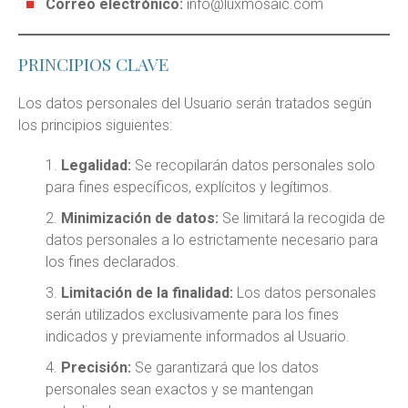
Correo electrónico:
info@luxmosaic.com
PRINCIPIOS CLAVE
Los datos personales del Usuario serán tratados según
los principios siguientes:
Legalidad:
Se recopilarán datos personales solo
para fines específicos, explícitos y legítimos.
Minimización de datos:
Se limitará la recogida de
datos personales a lo estrictamente necesario para
los fines declarados.
Limitación de la finalidad:
Los datos personales
serán utilizados exclusivamente para los fines
indicados y previamente informados al Usuario.
Precisión:
Se garantizará que los datos
personales sean exactos y se mantengan