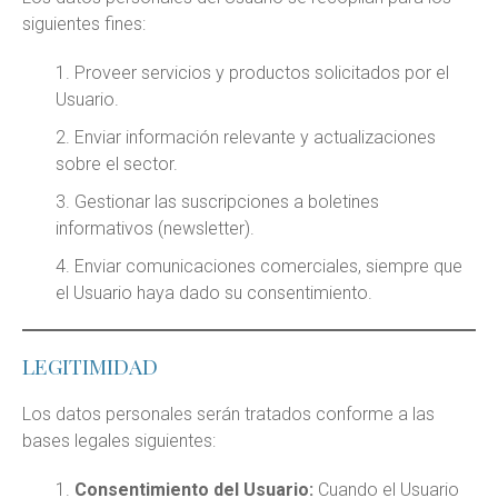
siguientes fines:
Proveer servicios y productos solicitados por el
Usuario.
Enviar información relevante y actualizaciones
sobre el sector.
Gestionar las suscripciones a boletines
informativos (newsletter).
Enviar comunicaciones comerciales, siempre que
el Usuario haya dado su consentimiento.
LEGITIMIDAD
Los datos personales serán tratados conforme a las
bases legales siguientes:
Consentimiento del Usuario:
Cuando el Usuario