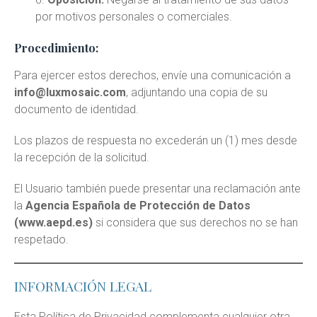
por motivos personales o comerciales.
Procedimiento:
Para ejercer estos derechos, envíe una comunicación a
info@luxmosaic.com
, adjuntando una copia de su
documento de identidad.
Los plazos de respuesta no excederán un (1) mes desde
la recepción de la solicitud.
El Usuario también puede presentar una reclamación ante
la
Agencia Española de Protección de Datos
(
www.aepd.es
)
si considera que sus derechos no se han
respetado.
INFORMACIÓN LEGAL
Esta Política de Privacidad complementa cualquier otra