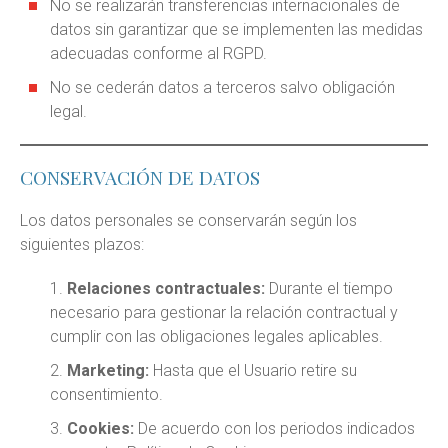
No se realizarán transferencias internacionales de
datos sin garantizar que se implementen las medidas
adecuadas conforme al RGPD.
No se cederán datos a terceros salvo obligación
legal.
CONSERVACIÓN DE DATOS
Los datos personales se conservarán según los
siguientes plazos:
Relaciones contractuales:
Durante el tiempo
necesario para gestionar la relación contractual y
cumplir con las obligaciones legales aplicables.
Marketing:
Hasta que el Usuario retire su
consentimiento.
Cookies:
De acuerdo con los periodos indicados