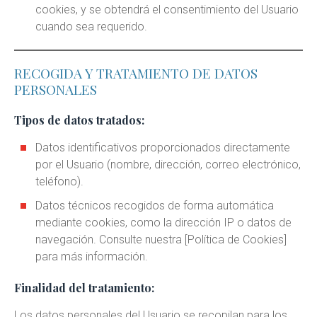
cookies, y se obtendrá el consentimiento del Usuario
cuando sea requerido.
RECOGIDA Y TRATAMIENTO DE DATOS
PERSONALES
Tipos de datos tratados:
Datos identificativos proporcionados directamente
por el Usuario (nombre, dirección, correo electrónico,
teléfono).
Datos técnicos recogidos de forma automática
mediante cookies, como la dirección IP o datos de
navegación. Consulte nuestra [Política de Cookies]
para más información.
Finalidad del tratamiento:
Los datos personales del Usuario se recopilan para los