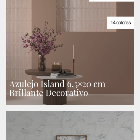
14 colores
Azulejo Island 6,5×20 cm
Brillante Decorativo