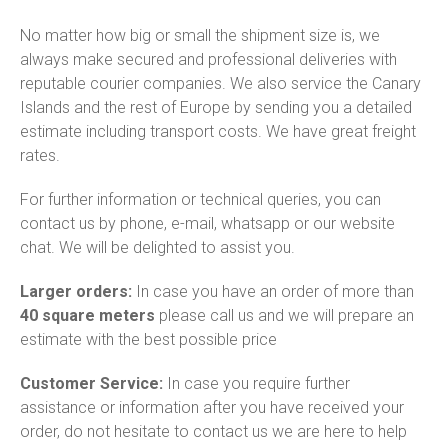
No matter how big or small the shipment size is, we
always make secured and professional deliveries with
reputable courier companies. We also service the Canary
Islands and the rest of Europe by sending you a detailed
estimate including transport costs. We have great freight
rates.
For further information or technical queries, you can
contact us by phone, e-mail, whatsapp or our website
chat. We will be delighted to assist you.
Larger orders:
In case you have an order of more than
40 square meters
please call us and we will prepare an
estimate with the best possible price
Customer Service:
In case you require further
assistance or information after you have received your
order, do not hesitate to contact us we are here to help