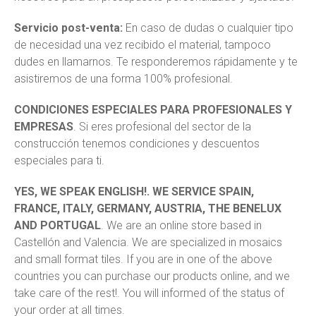
Servicio post-venta:
En caso de dudas o cualquier tipo
de necesidad una vez recibido el material, tampoco
dudes en llamarnos. Te responderemos rápidamente y te
asistiremos de una forma 100% profesional.
CONDICIONES ESPECIALES PARA PROFESIONALES Y
EMPRESAS
. Si eres profesional del sector de la
construcción tenemos condiciones y descuentos
especiales para ti.
YES, WE SPEAK ENGLISH!. WE SERVICE SPAIN,
FRANCE, ITALY, GERMANY, AUSTRIA, THE BENELUX
AND PORTUGAL
. We are an online store based in
Castellón and Valencia. We are specialized in mosaics
and small format tiles. If you are in one of the above
countries you can purchase our products online, and we
take care of the rest!. You will informed of the status of
your order at all times.