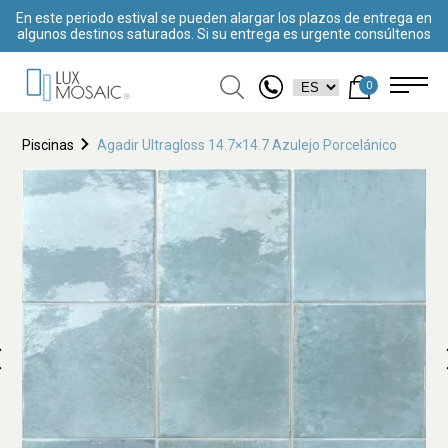
En este periodo estival se pueden alargar los plazos de entrega en
algunos destinos saturados. Si su entrega es urgente consúltenos
0
Piscinas
Agadir Ultragloss 14.7×14.7 Azulejo Porcelánico