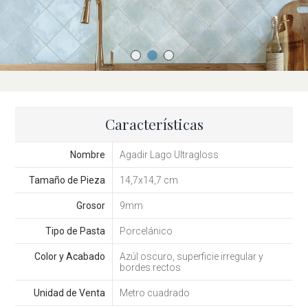
Características
Nombre
Agadir Lago Ultragloss
Tamaño de Pieza
14,7x14,7 cm
Grosor
9mm
Tipo de Pasta
Porcelánico
Color y Acabado
Azúl oscuro, superficie irregular y
bordes rectos
Unidad de Venta
Metro cuadrado