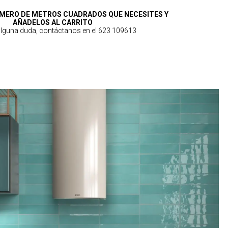
MERO DE METROS CUADRADOS QUE NECESITES Y
AÑADELOS AL CARRITO
 alguna duda, contáctanos en el 623 109613