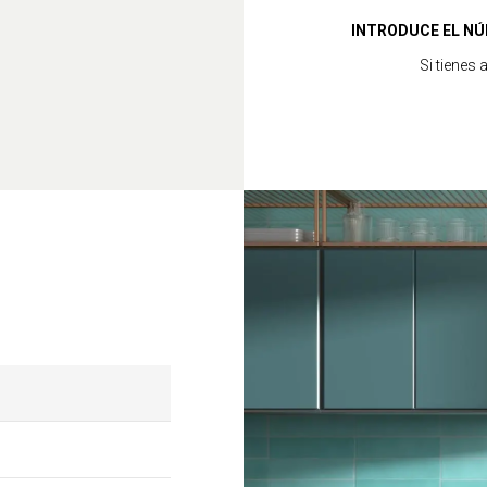
INTRODUCE EL NÚ
Si tienes