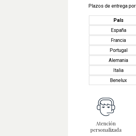
Plazos de entrega por
País
España
Francia
Portugal
Alemania
Italia
Benelux
Atención
personalizada