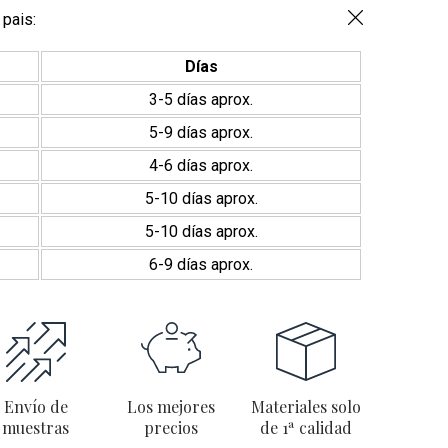
cantidad
 pais:
Días
3-5 días aprox.
5-9 días aprox.
4-6 días aprox.
5-10 días aprox.
5-10 días aprox.
6-9 días aprox.
Envío de
Los mejores
Materiales solo
muestras
precios
de 1ª calidad