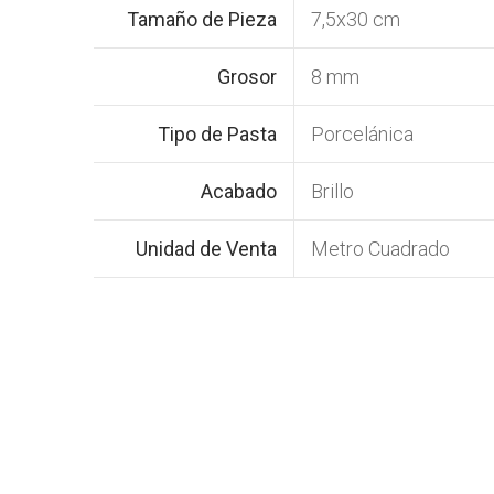
Tamaño de Pieza
7,5x30 cm
Grosor
8 mm
Tipo de Pasta
Porcelánica
Acabado
Brillo
Unidad de Venta
Metro Cuadrado