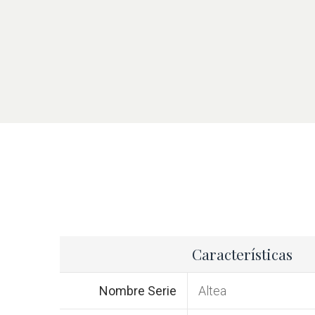
Características
Nombre Serie
Altea