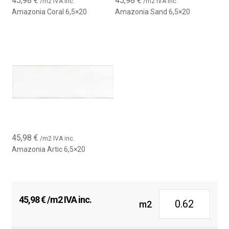
45,98
€
45,98
€
/m2 IVA inc.
/m2 IVA inc.
Amazonia Coral 6,5×20
Amazonia Sand 6,5×20
45,98
€
/m2 IVA inc.
Amazonia Artic 6,5×20
45,98
€
/m2 IVA inc.
m2