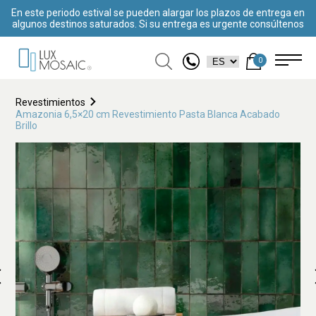
En este periodo estival se pueden alargar los plazos de entrega en
algunos destinos saturados. Si su entrega es urgente consúltenos
0
Revestimientos
Amazonia 6,5×20 cm Revestimiento Pasta Blanca Acabado
Brillo