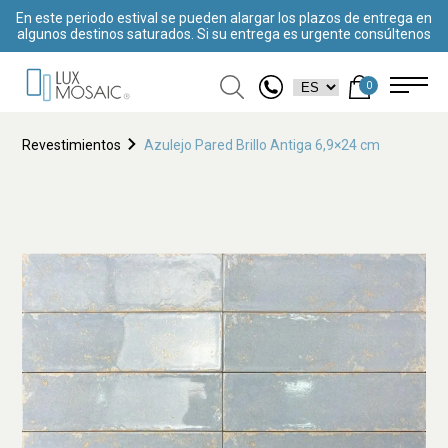
En este periodo estival se pueden alargar los plazos de entrega en
algunos destinos saturados. Si su entrega es urgente consúltenos
0
Revestimientos
Azulejo Pared Brillo Antiga 6,9×24 cm