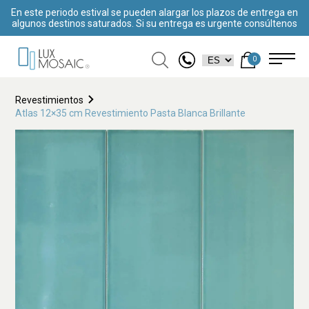
En este periodo estival se pueden alargar los plazos de entrega en
algunos destinos saturados. Si su entrega es urgente consúltenos
0
Revestimientos
Atlas 12×35 cm Revestimiento Pasta Blanca Brillante