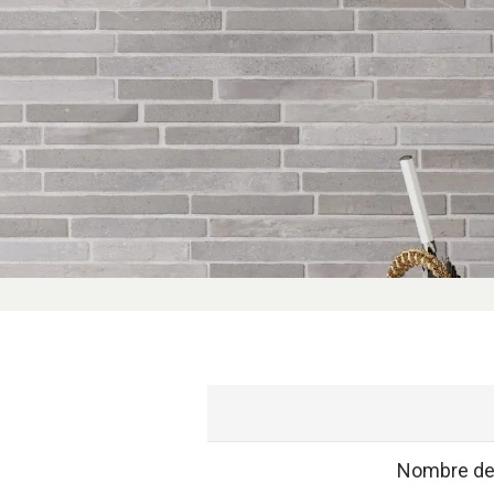
Nombre de 