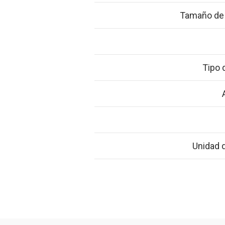
Tamaño de 
Tipo 
Unidad 