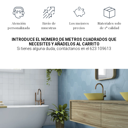
Atención
Envío de
Los mejores
Materiales solo
personalizada
muestras
precios
de 1ª calidad
INTRODUCE EL NÚMERO DE METROS CUADRADOS QUE
NECESITES Y AÑADELOS AL CARRITO
Si tienes alguna duda, contáctanos en el 623 109613