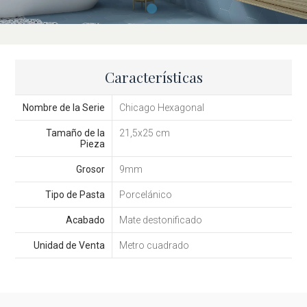
Características
Nombre de la Serie
Chicago Hexagonal
Tamaño de la
21,5x25 cm
Pieza
Grosor
9mm
Tipo de Pasta
Porcelánico
Acabado
Mate destonificado
Unidad de Venta
Metro cuadrado