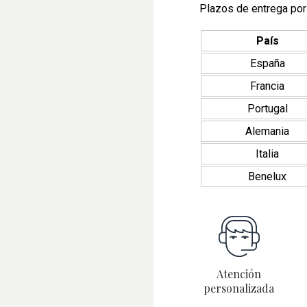
Plazos de entrega por
País
España
Francia
Portugal
Alemania
Italia
Benelux
Atención
personalizada