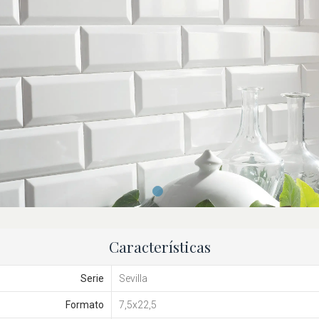
Características
Serie
Sevilla
Formato
7,5x22,5