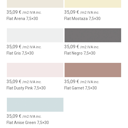
35,09
€
35,09
€
/m2 IVA inc.
/m2 IVA inc.
Flat Arena 7,5×30
Flat Mostaza 7,5×30
35,09
€
35,09
€
/m2 IVA inc.
/m2 IVA inc.
Flat Gris 7,5×30
Flat Negro 7,5×30
35,09
€
35,09
€
/m2 IVA inc.
/m2 IVA inc.
Flat Dusty Pink 7,5×30
Flat Garnet 7,5×30
35,09
€
/m2 IVA inc.
Flat Anise Green 7,5×30