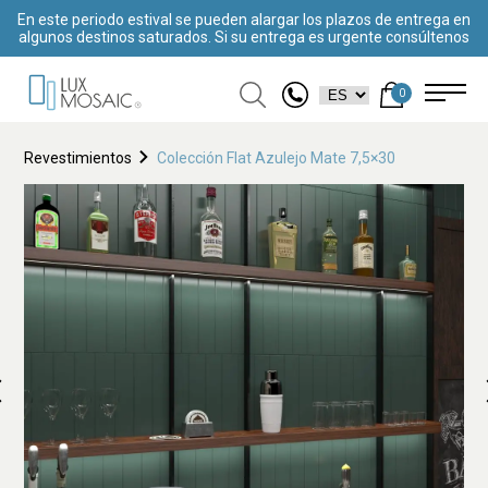
En este periodo estival se pueden alargar los plazos de entrega en
algunos destinos saturados. Si su entrega es urgente consúltenos
0
Revestimientos
Colección Flat Azulejo Mate 7,5×30