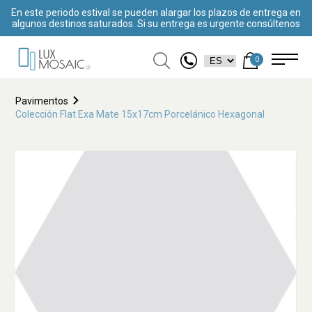
En este periodo estival se pueden alargar los plazos de entrega en
algunos destinos saturados. Si su entrega es urgente consúltenos
0
Pavimentos
Colección Flat Exa Mate 15x17cm Porcelánico Hexagonal