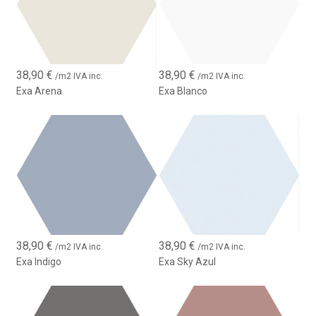
38,90
€
38,90
€
/m2 IVA inc.
/m2 IVA inc.
Exa Arena
Exa Blanco
38,90
€
38,90
€
/m2 IVA inc.
/m2 IVA inc.
Exa Indigo
Exa Sky Azul