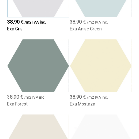
38,90
€
38,90
€
/m2 IVA inc.
/m2 IVA inc.
Exa Gris
Exa Anise Green
38,90
€
38,90
€
/m2 IVA inc.
/m2 IVA inc.
Exa Forest
Exa Mostaza