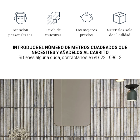
Atención
Envío de
Los mejores
Materiales solo
personalizada
muestras
precios
de 1ª calidad
INTRODUCE EL NÚMERO DE METROS CUADRADOS QUE
NECESITES Y AÑADELOS AL CARRITO
Si tienes alguna duda, contáctanos en el 623 109613