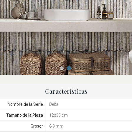
Características
Nombre de la Serie
Delta
Tamaño de la Pieza
12x35 cm
Grosor
8,3 mm