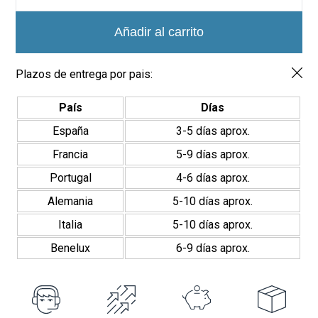
Azulejos
Mate
cantidad
Añadir al carrito
Plazos de entrega por pais:
País
Días
España
3-5 días aprox.
Francia
5-9 días aprox.
Portugal
4-6 días aprox.
Alemania
5-10 días aprox.
Italia
5-10 días aprox.
Benelux
6-9 días aprox.