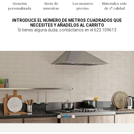
Atención
Envío de
Los mejores
Materiales solo
personalizada
muestras
precios
de 1ª calidad
INTRODUCE EL NÚMERO DE METROS CUADRADOS QUE
NECESITES Y AÑADELOS AL CARRITO
Si tienes alguna duda, contáctanos en el 623 109613