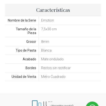
Características
Nombre de la Serie
Emotion
Tamaño de la
7,5x30 cm
Pieza
Grosor
8mm
Tipo de Pasta
Blanca
Acabado
Mate ondulado
Bordes
Rectos sin rectificar
Unidad de Venta
Metro Cuadrado