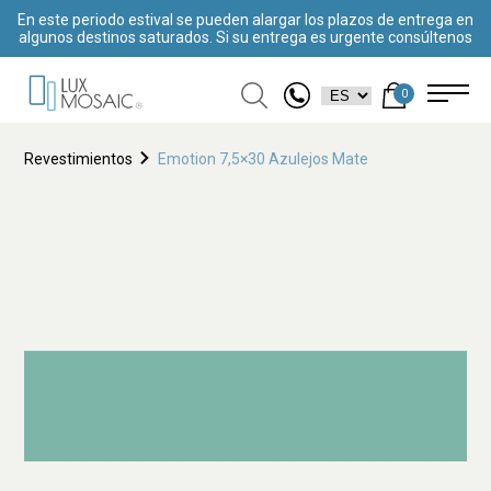
En este periodo estival se pueden alargar los plazos de entrega en
algunos destinos saturados. Si su entrega es urgente consúltenos
0
Revestimientos
Emotion 7,5×30 Azulejos Mate